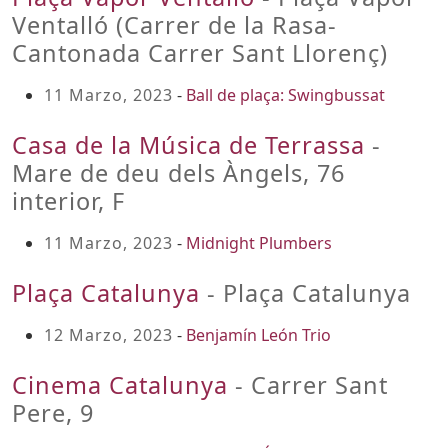
Ventalló (Carrer de la Rasa-
Cantonada Carrer Sant Llorenç)
11 Marzo, 2023
-
Ball de plaça: Swingbussat
Casa de la Música de Terrassa
-
Mare de deu dels Àngels, 76
interior, F
11 Marzo, 2023
-
Midnight Plumbers
Plaça Catalunya
- Plaça Catalunya
12 Marzo, 2023
-
Benjamín León Trio
Cinema Catalunya
- Carrer Sant
Pere, 9