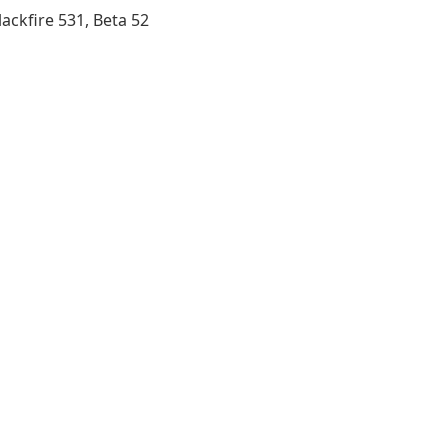
ckfire 531, Beta 52