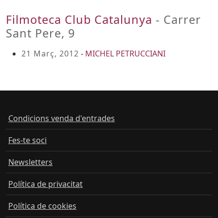
Filmoteca Club Catalunya
- Carrer
Sant Pere, 9
21 Març, 2012
-
MICHEL PETRUCCIANI
Condicions venda d'entrades
Fes-te soci
Newsletters
Política de privacitat
Política de cookies