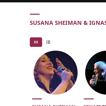
Concert
SUSANA SHEIMAN & IGNAS