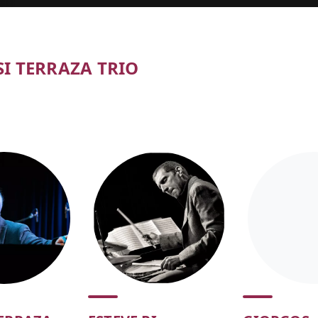
I TERRAZA TRIO