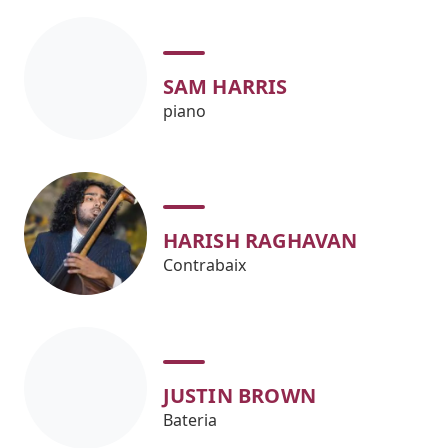
SAM HARRIS
piano
HARISH RAGHAVAN
Contrabaix
JUSTIN BROWN
Bateria