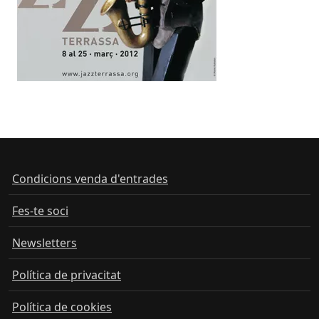
Condicions venda d'entrades
Fes-te soci
Newsletters
Política de privacitat
Política de cookies