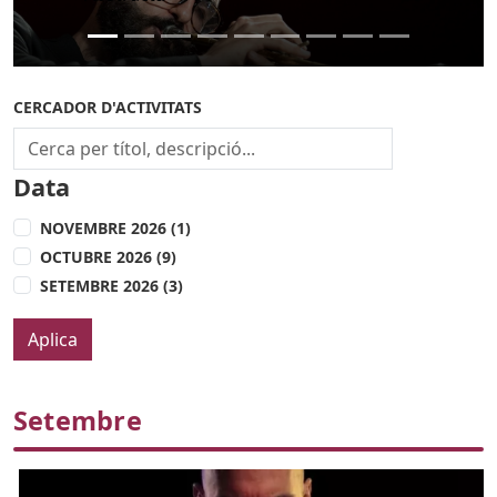
CERCADOR D'ACTIVITATS
Data
NOVEMBRE 2026 (1)
OCTUBRE 2026 (9)
SETEMBRE 2026 (3)
Setembre