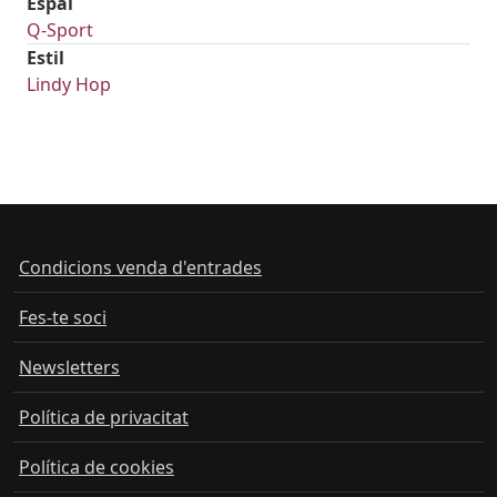
Espai
Q-Sport
Estil
Lindy Hop
Condicions venda d'entrades
Fes-te soci
Newsletters
Política de privacitat
Política de cookies