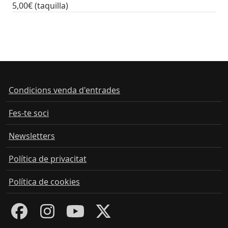
5,00€ (taquilla)
tickets
Condicions venda d'entrades
Fes-te soci
Newsletters
Política de privacitat
Política de cookies