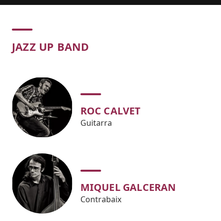
Concert
JAZZ UP BAND
ROC CALVET
Guitarra
MIQUEL GALCERAN
Contrabaix