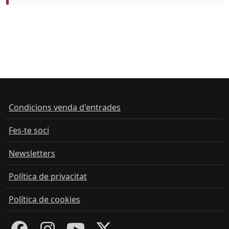
Color de fons
Condicions venda d'entrades
Fes-te soci
Newsletters
Política de privacitat
Política de cookies