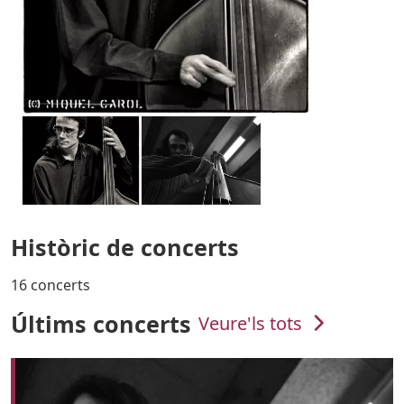
Històric de concerts
16 concerts
Últims concerts
Veure'ls tots