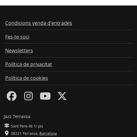
Condicions venda d'entrades
Fes-te soci
Newsletters
Política de privacitat
Política de cookies
Jazz Terrassa
Sant Pere 46 1r pis
08221 Terrassa
,
Barcelona