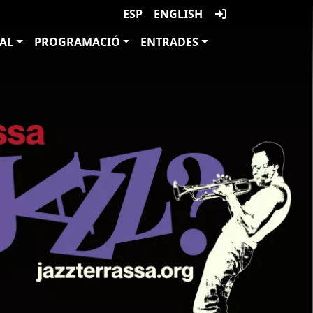
ESP
ENGLISH
VAL
PROGRAMACIÓ
ENTRADES