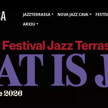
JAZZTERRASSA
NOVA JAZZ CAVA
FESTI
ARXIU