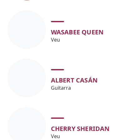
WASABEE QUEEN
Veu
ALBERT CASÁN
Guitarra
CHERRY SHERIDAN
Veu