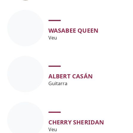
WASABEE QUEEN
Veu
ALBERT CASÁN
Guitarra
CHERRY SHERIDAN
Veu