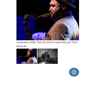
Licensed under Tots els drets reservats por Xavi
Almirall