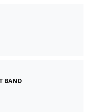
T BAND