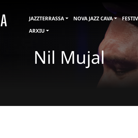
JAZZTERRASSA
NOVA JAZZ CAVA
FESTI
ARXIU
Nil Mujal