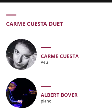
Concert
CARME CUESTA DUET
CARME CUESTA
Veu
ALBERT BOVER
piano