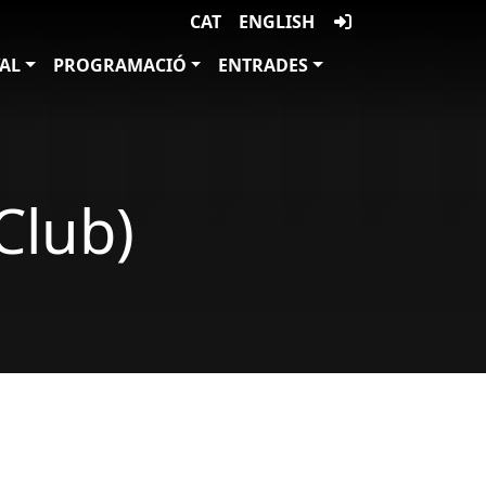
CAT
ENGLISH
VAL
PROGRAMACIÓ
ENTRADES
Club)