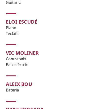
Guitarra
ELOI ESCUDÉ
Piano
Teclats
VIC MOLINER
Contrabaix
Baix elèctric
ALEIX BOU
Bateria