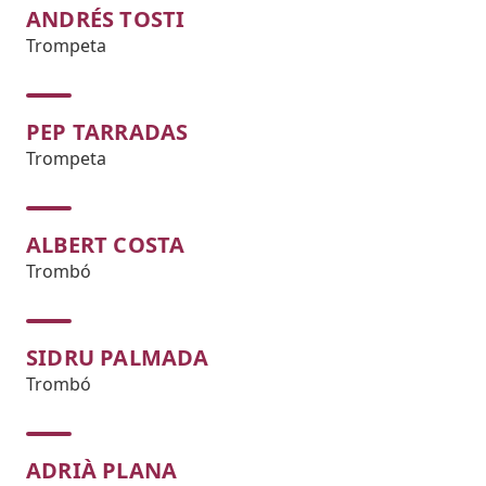
ANDRÉS TOSTI
Trompeta
PEP TARRADAS
Trompeta
ALBERT COSTA
Trombó
SIDRU PALMADA
Trombó
ADRIÀ PLANA