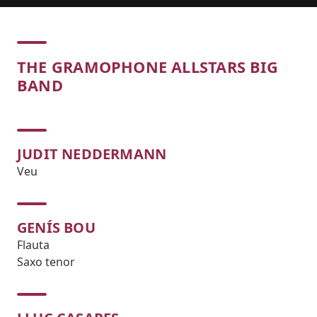
Concert
THE GRAMOPHONE ALLSTARS BIG
BAND
JUDIT NEDDERMANN
Veu
GENÍS BOU
Flauta
Saxo tenor