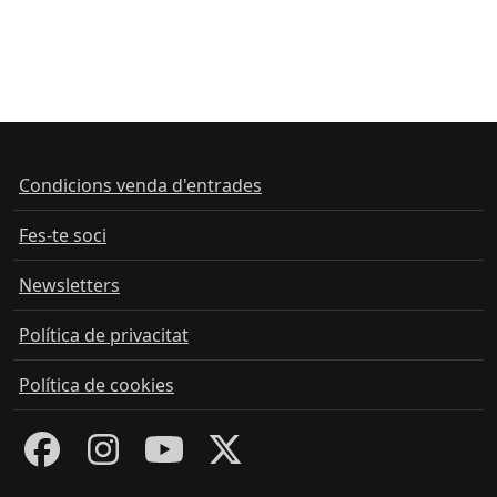
Condicions venda d'entrades
Fes-te soci
Newsletters
Política de privacitat
Política de cookies