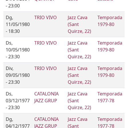
- 23:00
Dg,
TRIO VIVO
Jazz Cava
Temporada
11/05/1980
(Sant
1979-80
- 18:30
Quirze, 22)
Ds,
TRIO VIVO
Jazz Cava
Temporada
10/05/1980
(Sant
1979-80
- 23:30
Quirze, 22)
Div,
TRIO VIVO
Jazz Cava
Temporada
09/05/1980
(Sant
1979-80
- 23:30
Quirze, 22)
Ds,
CATALONIA
Jazz Cava
Temporada
03/12/1977
JAZZ GRUP
(Sant
1977-78
- 23:30
Quirze, 22)
Dg,
CATALONIA
Jazz Cava
Temporada
04/12/1977
JAZZ GRUP
(Sant
1977-78