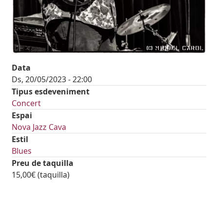
Data
Ds, 20/05/2023 - 22:00
Tipus esdeveniment
Concert
Espai
Nova Jazz Cava
Estil
Blues
Preu de taquilla
15,00€ (taquilla)