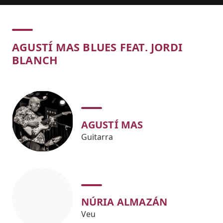
Concert
AGUSTÍ MAS BLUES FEAT. JORDI
BLANCH
AGUSTÍ MAS
Guitarra
NÚRIA ALMAZÁN
Veu