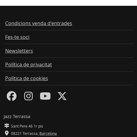
Condicions venda d'entrades
Fes-te soci
Newsletters
Política de privacitat
Política de cookies
Jazz Terrassa
Sant Pere 46 1r pis
08221 Terrassa
,
Barcelona