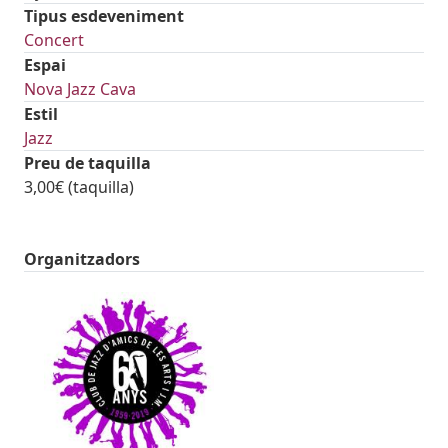
Tipus esdeveniment
Concert
Espai
Nova Jazz Cava
Estil
Jazz
Preu de taquilla
3,00€ (taquilla)
Organitzadors