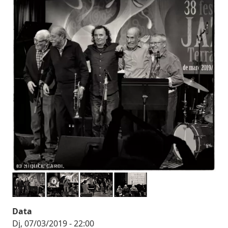
Data
Dj, 07/03/2019 - 22:00