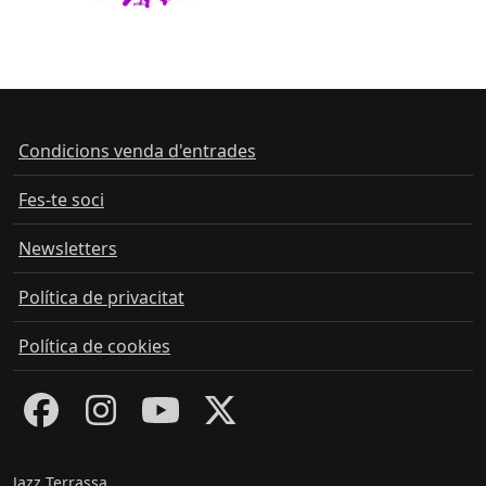
Condicions venda d'entrades
Fes-te soci
Newsletters
Política de privacitat
Política de cookies
Jazz Terrassa