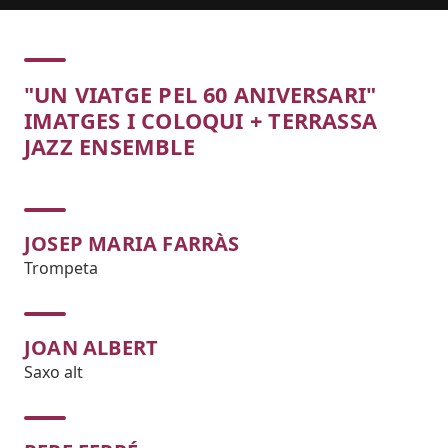
Concert
"UN VIATGE PEL 60 ANIVERSARI"
IMATGES I COLOQUI + TERRASSA
JAZZ ENSEMBLE
JOSEP MARIA FARRÀS
Trompeta
JOAN ALBERT
Saxo alt