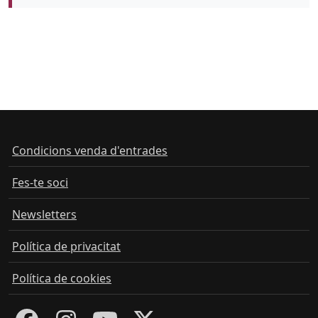
Color de fons
Condicions venda d'entrades
Fes-te soci
Newsletters
Política de privacitat
Política de cookies