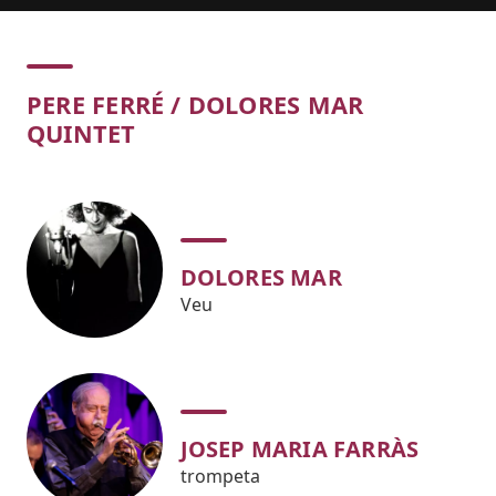
Concert
PERE FERRÉ / DOLORES MAR
QUINTET
DOLORES MAR
Veu
JOSEP MARIA FARRÀS
trompeta