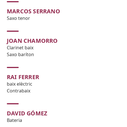
MARCOS SERRANO
Saxo tenor
JOAN CHAMORRO
Clarinet baix
Saxo baríton
RAI FERRER
baix elèctric
Contrabaix
DAVID GÓMEZ
Bateria