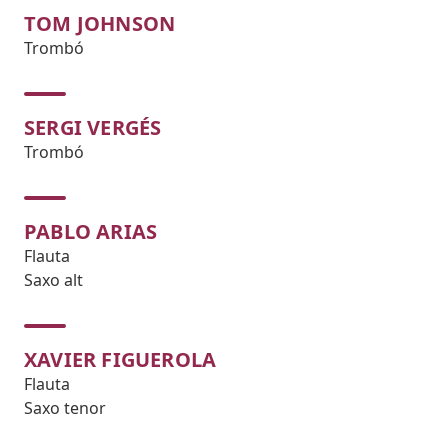
TOM JOHNSON
Trombó
SERGI VERGÉS
Trombó
PABLO ARIAS
Flauta
Saxo alt
XAVIER FIGUEROLA
Flauta
Saxo tenor