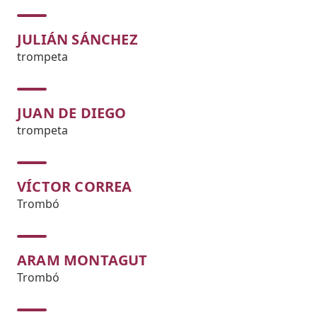
JULIÁN SÁNCHEZ
trompeta
JUAN DE DIEGO
trompeta
VÍCTOR CORREA
Trombó
ARAM MONTAGUT
Trombó