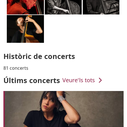
Històric de concerts
81 concerts
Últims concerts
Veure'ls tots