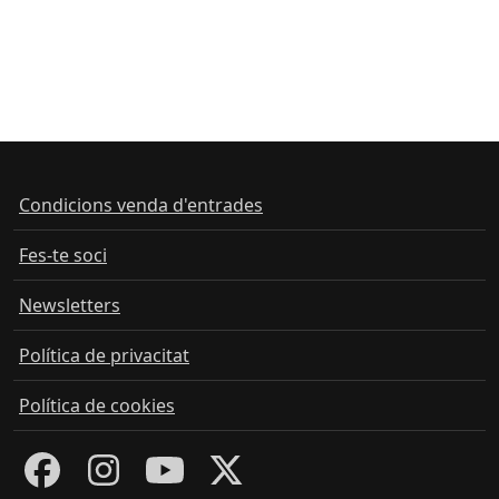
Condicions venda d'entrades
Fes-te soci
Newsletters
Política de privacitat
Política de cookies