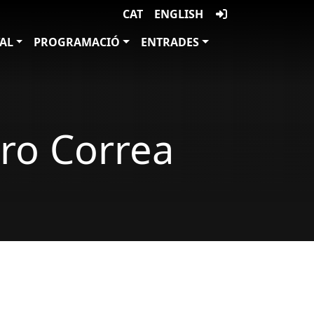
CAT
ENGLISH
VAL
PROGRAMACIÓ
ENTRADES
dro Correa