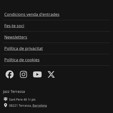
Condicions venda d'entrades
Fes-te soci
Newsletters
Política de privacitat
Política de cookies
Jazz Terrassa
Sant Pere 46 1r pis
08221 Terrassa
,
Barcelona