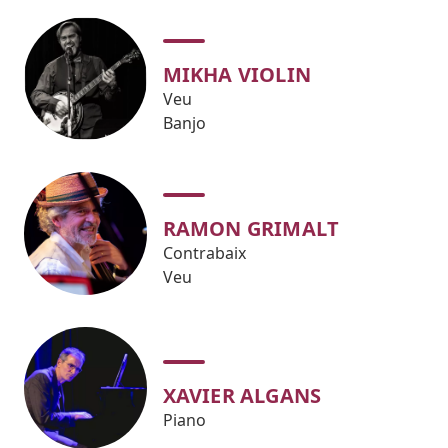
MIKHA VIOLIN
Veu
Banjo
RAMON GRIMALT
Contrabaix
Veu
XAVIER ALGANS
Piano