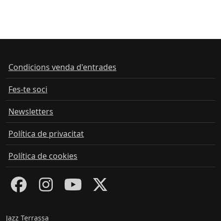
Condicions venda d'entrades
Fes-te soci
Newsletters
Política de privacitat
Política de cookies
Jazz Terrassa