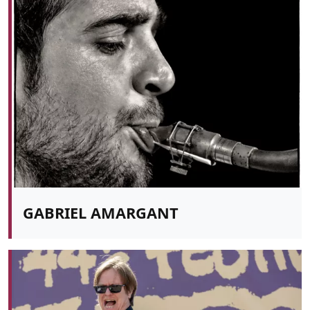
GABRIEL AMARGANT