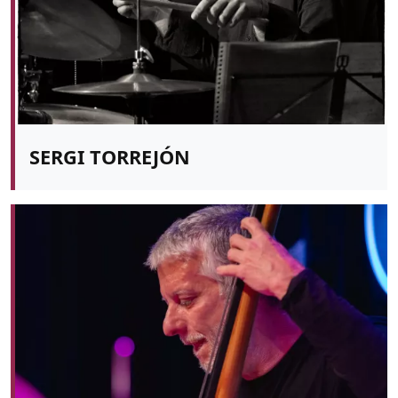
SERGI TORREJÓN