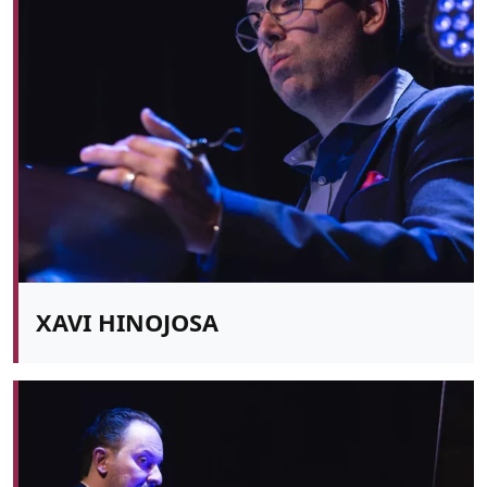
XAVI HINOJOSA