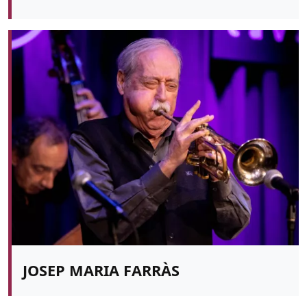
JOSEP MARIA FARRÀS