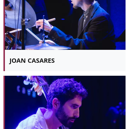
JOAN CASARES