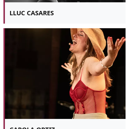
LLUC CASARES