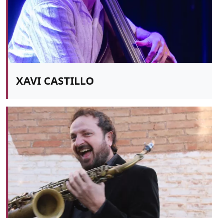
XAVI CASTILLO