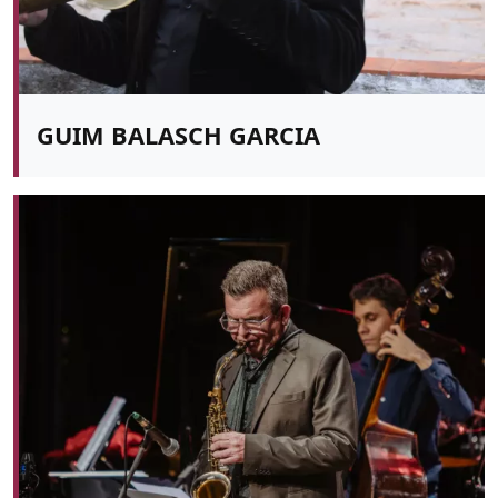
GUIM BALASCH GARCIA