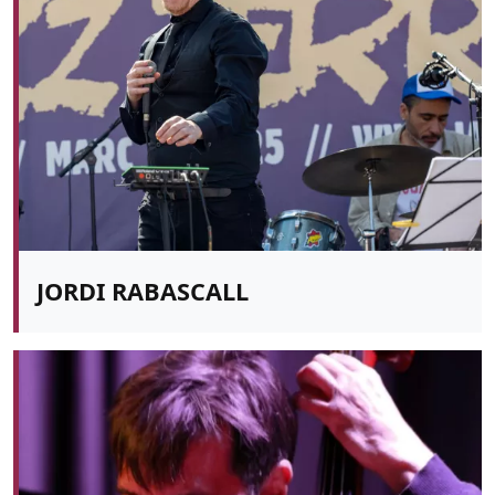
JORDI RABASCALL