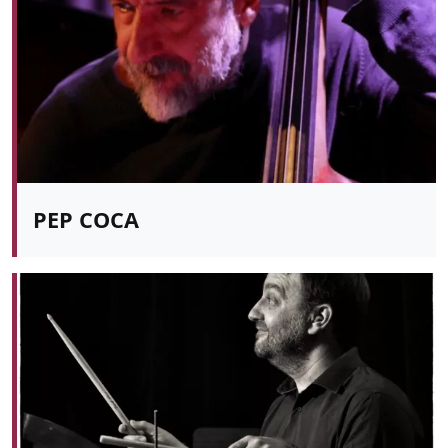
PEP COCA