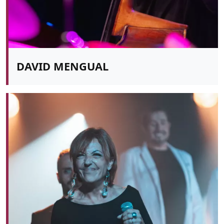
DAVID MENGUAL