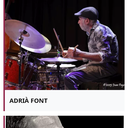
ADRIÀ FONT