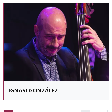
IGNASI GONZÁLEZ