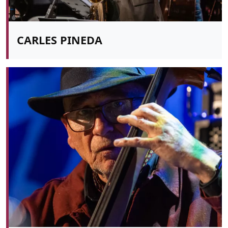
CARLES PINEDA