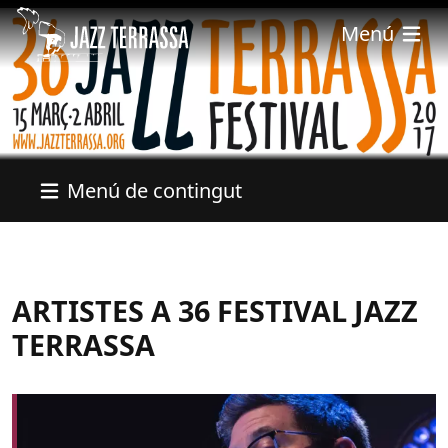
Pasar al contenido principal
Menú
Menú de contingut
ARTISTES A 36 FESTIVAL JAZZ
TERRASSA