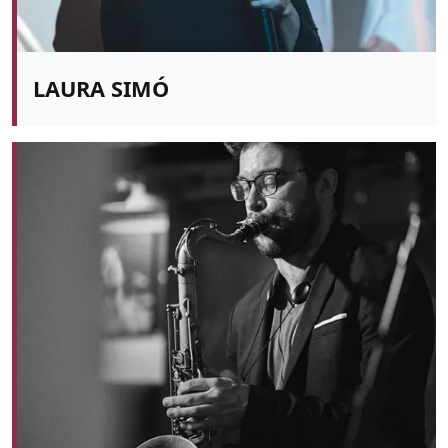
LAURA SIMÓ