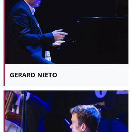
GERARD NIETO