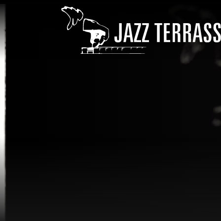
Pasar al contenido principal