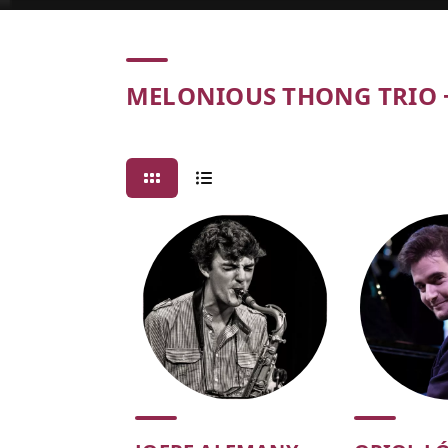
Concert
MELONIOUS THONG TRIO 