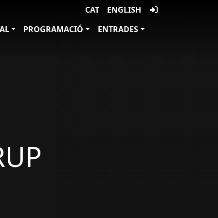
CAT
ENGLISH
VAL
PROGRAMACIÓ
ENTRADES
RUP