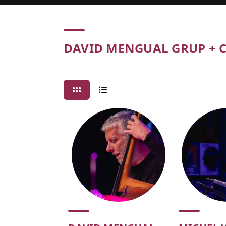
Concert
DAVID MENGUAL GRUP + 