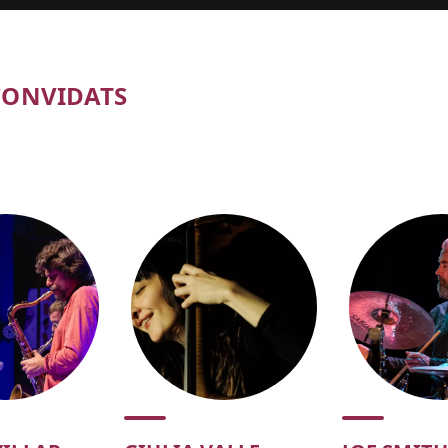
CONVIDATS