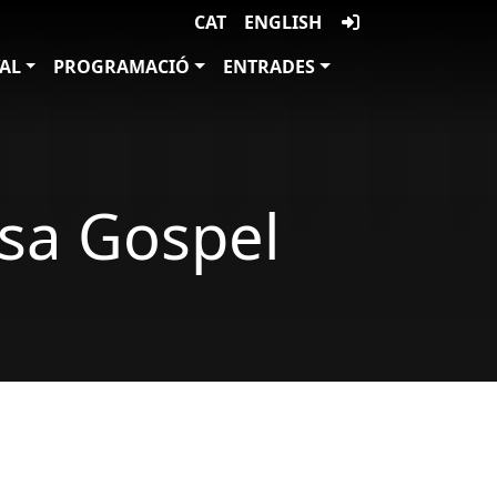
CAT
ENGLISH
VAL
PROGRAMACIÓ
ENTRADES
sa Gospel