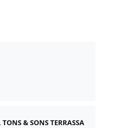
 TONS & SONS TERRASSA