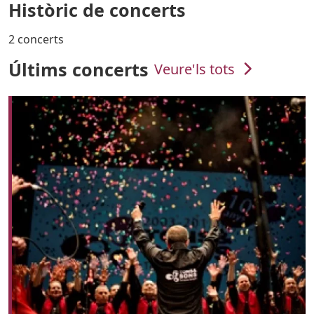
Històric de concerts
2 concerts
Últims concerts
Veure'ls tots