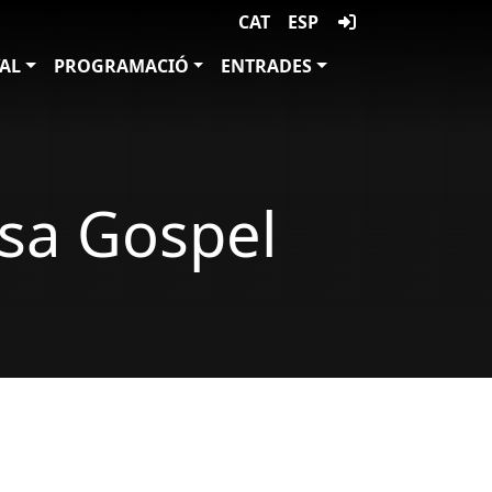
CAT
ESP
VAL
PROGRAMACIÓ
ENTRADES
sa Gospel