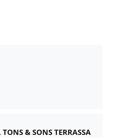
 TONS & SONS TERRASSA