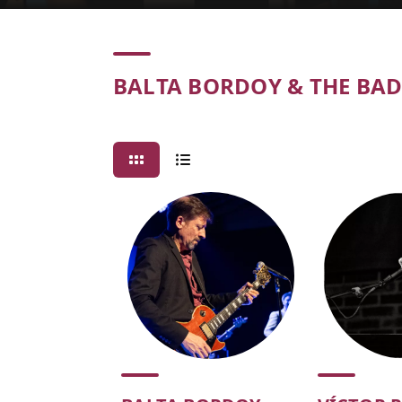
Concert
BALTA BORDOY & THE BAD