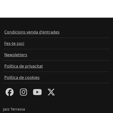
Condicions venda d'entrades
Fes-te soci
Newsletters
Política de privacitat
Política de cookies
Jazz Terrassa