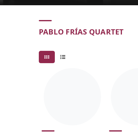
Concert
PABLO FRÍAS QUARTET