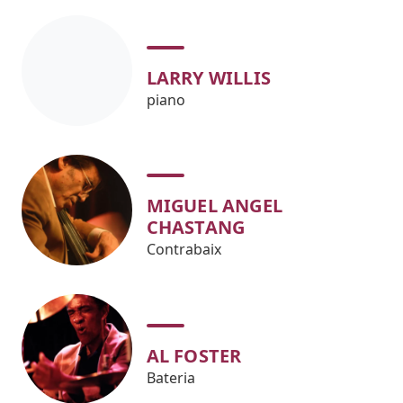
LARRY WILLIS
piano
MIGUEL ANGEL
CHASTANG
Contrabaix
AL FOSTER
Bateria