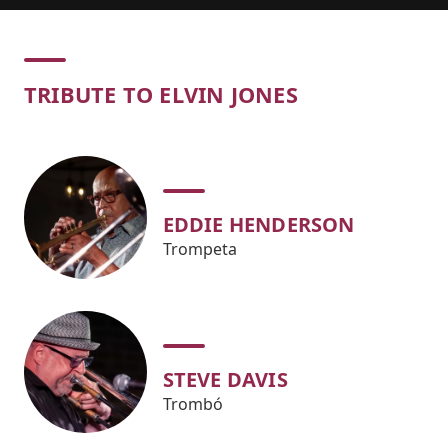
Concert
TRIBUTE TO ELVIN JONES
EDDIE HENDERSON
Trompeta
STEVE DAVIS
Trombó