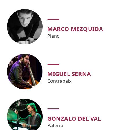
MARCO MEZQUIDA
Piano
MIGUEL SERNA
Contrabaix
GONZALO DEL VAL
Bateria