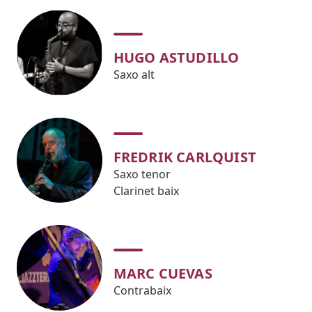
HUGO ASTUDILLO
Saxo alt
FREDRIK CARLQUIST
Saxo tenor
Clarinet baix
MARC CUEVAS
Contrabaix