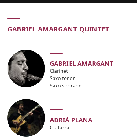
Concert
GABRIEL AMARGANT QUINTET
GABRIEL AMARGANT
Clarinet
Saxo tenor
Saxo soprano
ADRIÀ PLANA
Guitarra