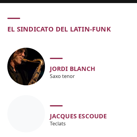
Concert
EL SINDICATO DEL LATIN-FUNK
JORDI BLANCH
Saxo tenor
JACQUES ESCOUDE
Teclats