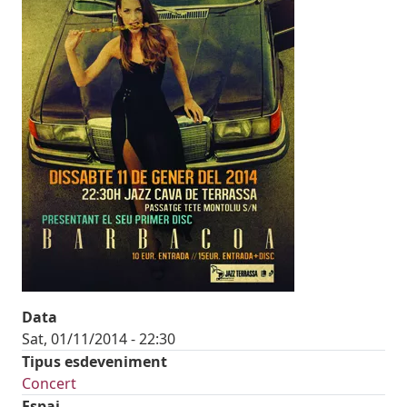
Data
Sat, 01/11/2014 - 22:30
Tipus esdeveniment
Concert
Espai