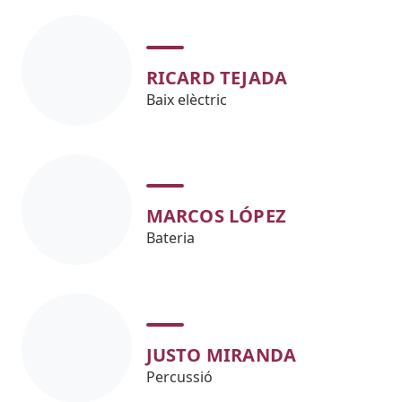
RICARD TEJADA
Baix elèctric
MARCOS LÓPEZ
Bateria
JUSTO MIRANDA
Percussió