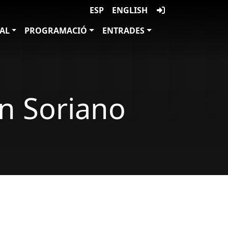
ESP
ENGLISH
VAL
PROGRAMACIÓ
ENTRADES
n Soriano