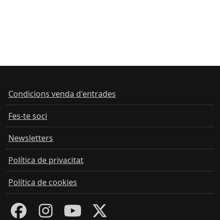
Condicions venda d'entrades
Fes-te soci
Newsletters
Política de privacitat
Política de cookies