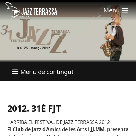
Pasar al contenido principal
Menú
Menú de contingut
2012. 31È FJT
ARRIBA EL FESTIVAL DE JAZZ TERRASSA 2012
El Club de Jazz d’Amics de les Arts i JJ.MM. presenta