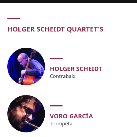
Concert
HOLGER SCHEIDT QUARTET'S
HOLGER SCHEIDT
Contrabaix
VORO GARCÍA
Trompeta