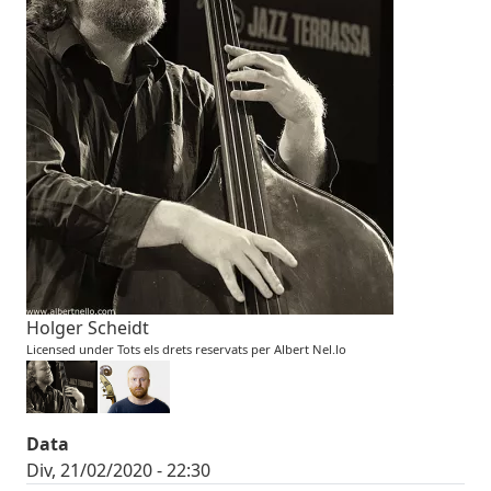
Holger Scheidt
Licensed under Tots els drets reservats per Albert Nel.lo
Data
Div, 21/02/2020 - 22:30