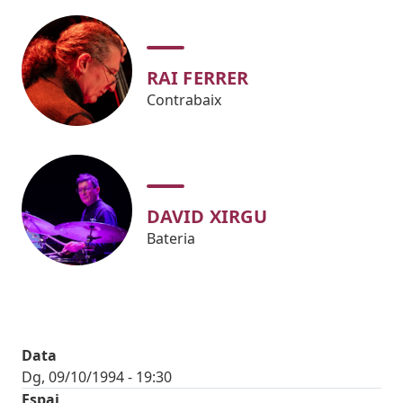
RAI FERRER
Contrabaix
DAVID XIRGU
Bateria
Data
Dg, 09/10/1994 - 19:30
Espai