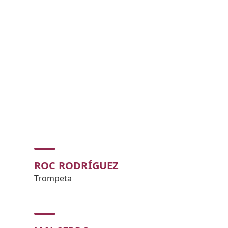
ROC RODRÍGUEZ
Trompeta