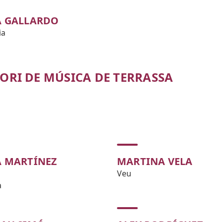
 GALLARDO
ia
ORI DE MÚSICA DE TERRASSA
 MARTÍNEZ
MARTINA VELA
Veu
a