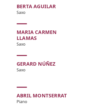
BERTA AGUILAR
Saxo
MARIA CARMEN
LLAMAS
Saxo
GERARD NÚÑEZ
Saxo
ABRIL MONTSERRAT
Piano