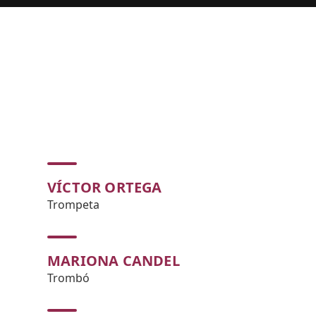
VÍCTOR ORTEGA
Trompeta
MARIONA CANDEL
Trombó