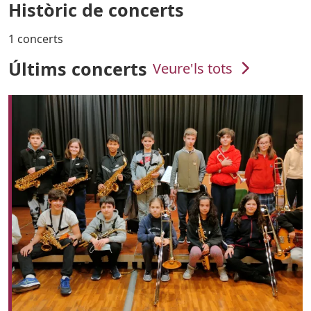
Històric de concerts
1 concerts
Últims concerts
Veure'ls tots