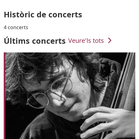
Històric de concerts
4 concerts
Últims concerts
Veure'ls tots