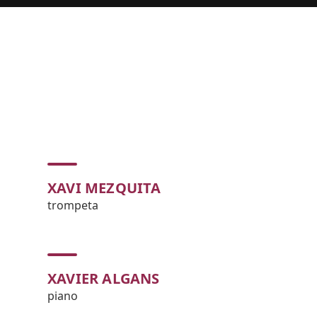
XAVI MEZQUITA
trompeta
XAVIER ALGANS
piano